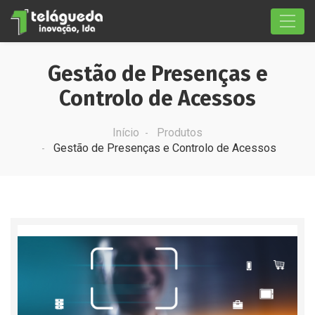
Gestão de Presenças e
Controlo de Acessos
Início
Produtos
Gestão de Presenças e Controlo de Acessos