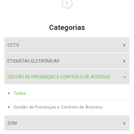
1
Categorias
CCTV
ETIQUETAS ELETRÓNICAS
GESTÃO DE PRESENÇAS E CONTROLO DE ACESSOS
Todos
Gestão de Presenças e Controlo de Acessos
SOM