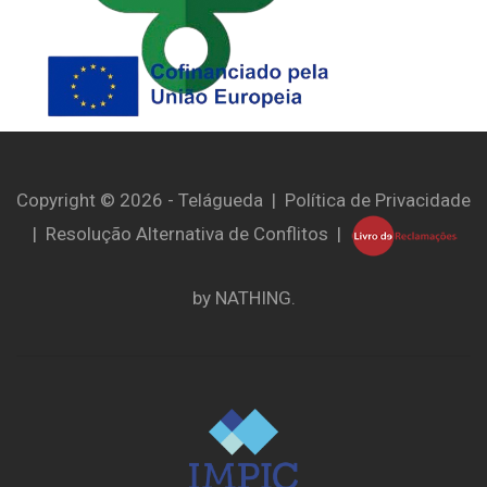
Copyright © 2026 - Telágueda |
Política de Privacidade
|
Resolução Alternativa de Conflitos
|
by
NATHING.