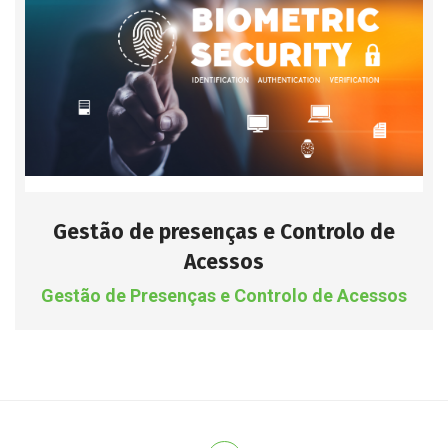
Gestão de presenças e Controlo de
Acessos
Gestão de Presenças e Controlo de Acessos