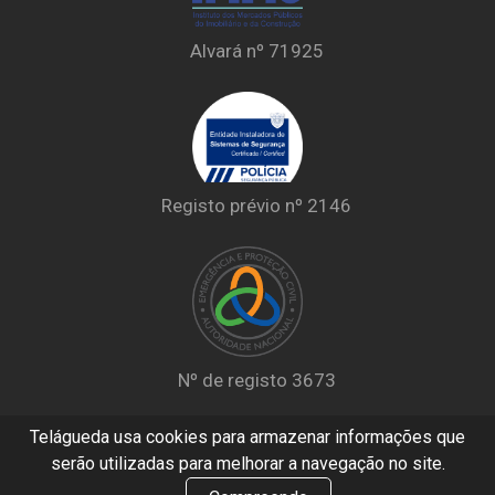
Alvará nº 71925
Registo prévio nº 2146
Nº de registo 3673
Telágueda usa cookies para armazenar informações que
serão utilizadas para melhorar a navegação no site.