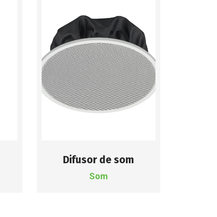
Difusor de som
Som