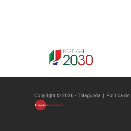
Copyright © 2026 - Telágueda |
Política de