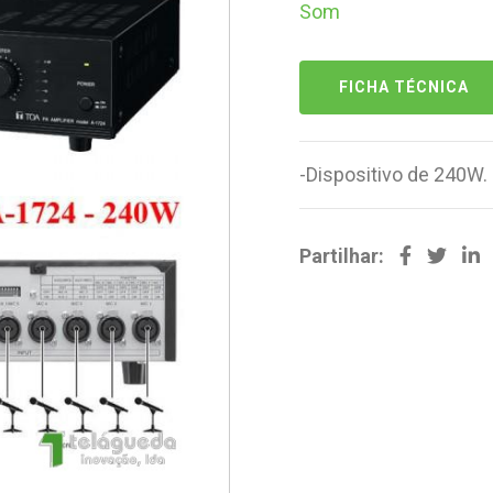
Som
FICHA TÉCNICA
-Dispositivo de 240W.
Partilhar: