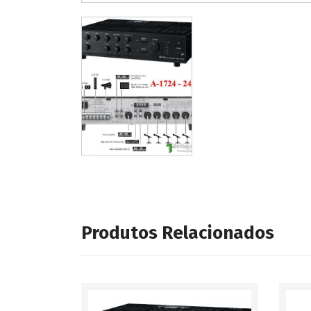
Produtos Relacionados