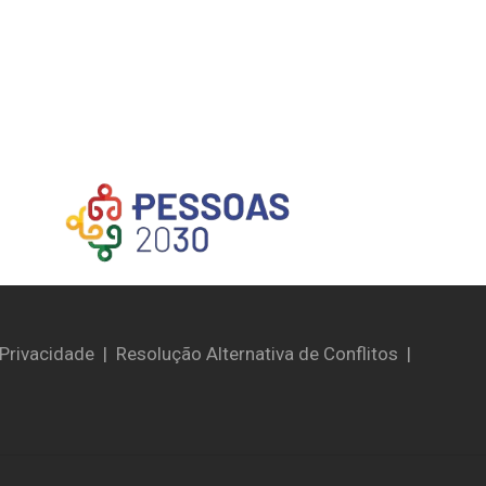
 Privacidade
|
Resolução Alternativa de Conflitos
|