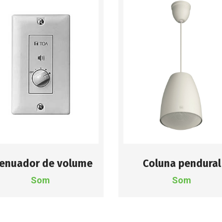
enuador de volume
Coluna pendural
Som
Som